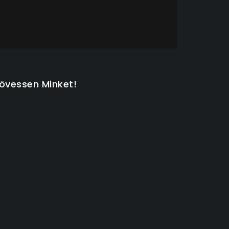
övessen Minket!